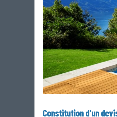
Constitution d'un devi