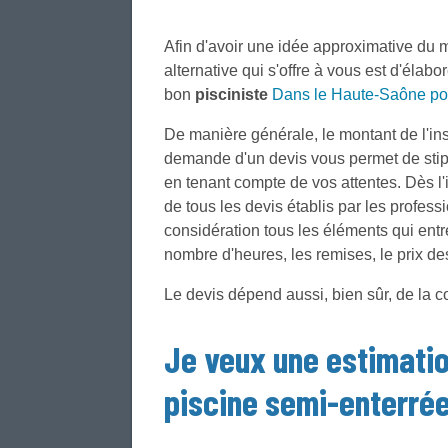
Afin d'avoir une idée approximative du 
alternative qui s'offre à vous est d'éla
bon
pisciniste
Dans le Haute-Saône po
De manière générale, le montant de l'ins
demande d'un devis vous permet de stipul
en tenant compte de vos attentes. Dès l
de tous les devis établis par les profes
considération tous les éléments qui entr
nombre d'heures, les remises, le prix des
Le devis dépend aussi, bien sûr, de la co
Je veux une estimatio
piscine semi-enterré