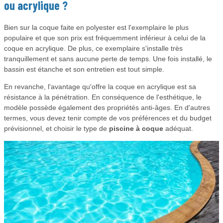
ou acrylique ?
Bien sur la coque faite en polyester est l'exemplaire le plus
populaire et que son prix est fréquemment inférieur à celui de la
coque en acrylique. De plus, ce exemplaire s'installe très
tranquillement et sans aucune perte de temps. Une fois installé, le
bassin est étanche et son entretien est tout simple.
En revanche, l'avantage qu'offre la coque en acrylique est sa
résistance à la pénétration. En conséquence de l'esthétique, le
modèle possède également des propriétés anti-âges. En d'autres
termes, vous devez tenir compte de vos préférences et du budget
prévisionnel, et choisir le type de
piscine à coque
adéquat.