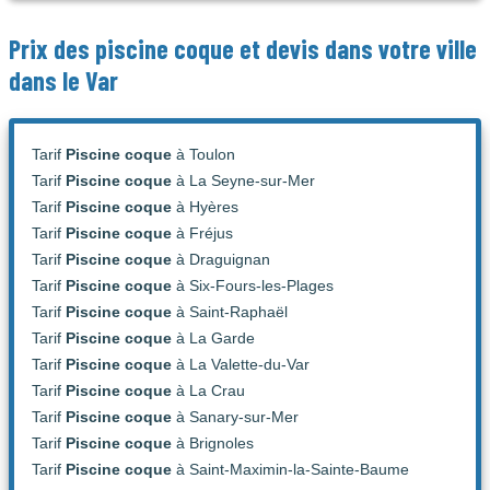
Prix des
piscine coque
et devis dans votre ville
dans le Var
Tarif
Piscine coque
à Toulon
Tarif
Piscine coque
à La Seyne-sur-Mer
Tarif
Piscine coque
à Hyères
Tarif
Piscine coque
à Fréjus
Tarif
Piscine coque
à Draguignan
Tarif
Piscine coque
à Six-Fours-les-Plages
Tarif
Piscine coque
à Saint-Raphaël
Tarif
Piscine coque
à La Garde
Tarif
Piscine coque
à La Valette-du-Var
Tarif
Piscine coque
à La Crau
Tarif
Piscine coque
à Sanary-sur-Mer
Tarif
Piscine coque
à Brignoles
Tarif
Piscine coque
à Saint-Maximin-la-Sainte-Baume