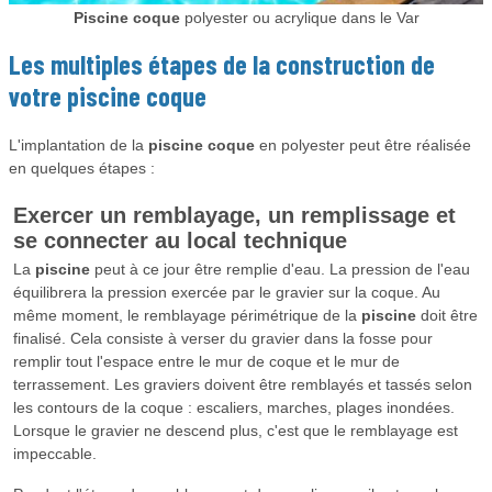
Piscine coque
polyester ou acrylique dans le Var
Les multiples étapes de la construction de
votre
piscine coque
L'implantation de la
piscine coque
en polyester peut être réalisée
en quelques étapes :
Exercer un remblayage, un remplissage et
se connecter au local technique
La
piscine
peut à ce jour être remplie d'eau. La pression de l'eau
équilibrera la pression exercée par le gravier sur la coque. Au
même moment, le remblayage périmétrique de la
piscine
doit être
finalisé. Cela consiste à verser du gravier dans la fosse pour
remplir tout l'espace entre le mur de coque et le mur de
terrassement. Les graviers doivent être remblayés et tassés selon
les contours de la coque : escaliers, marches, plages inondées.
Lorsque le gravier ne descend plus, c'est que le remblayage est
impeccable.