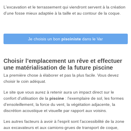
L'excavation et le terrassement qui viendront servent à la création
d'une fosse mieux adaptée à la taille et au contour de la coque.
Je choisis un bon
pisciniste
dans le Var
Choisir l'emplacement un rêve et effectuer
une matérialisation de la future
piscine
La première chose à élaborer et pas la plus facile. Vous devez
choisir le coin adéquat.
Le site que vous aurez à retenir aura un impact direct sur le
confort d'utilisation de la
piscine
: l'exemplaire de sol, les formes
d'ensoleillement, la force du vent, la végétation adjacente, la
discrétion acoustique et visuelle par rapport aux voisins.
Les autres facteurs à avoir à l'esprit sont l'accessibilité de la zone
aux excavateurs et aux camions-grues de transport de coque,