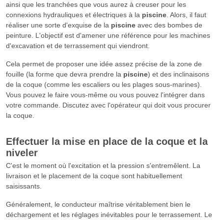
ainsi que les tranchées que vous aurez à creuser pour les
connexions hydrauliques et électriques à la
piscine
. Alors, il faut
réaliser une sorte d'exquise de la
piscine
avec des bombes de
peinture. L'objectif est d'amener une référence pour les machines
d'excavation et de terrassement qui viendront.
Cela permet de proposer une idée assez précise de la zone de
fouille (la forme que devra prendre la
piscine
) et des inclinaisons
de la coque (comme les escaliers ou les plages sous-marines).
Vous pouvez le faire vous-même ou vous pouvez l'intégrer dans
votre commande. Discutez avec l'opérateur qui doit vous procurer
la coque.
Effectuer la mise en place de la coque et la
niveler
C'est le moment où l'excitation et la pression s'entremêlent. La
livraison et le placement de la coque sont habituellement
saisissants.
Généralement, le conducteur maîtrise véritablement bien le
déchargement et les réglages inévitables pour le terrassement. Le