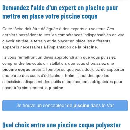
Demandez l'aide d'un expert en
piscine
pour
mettre en place votre
piscine coque
Cette tâche doit être déléguée à des experts du secteur. Ces
derniers possèdent toutes les compétences indispensables en vue
d'avoir en tête le terrain et de placer en place les différents
appareils nécessaires à l'implantation de la
piscine
.
Ils vous remettront un devis approfondi afin que vous puissiez
comprendre les coûts d'installation, que vous choisissiez une
piscine coque
prête à l'emploi ou que vous décidiez de supporter
une partie des coûts d'édification. Enfin, il faut dire que les
spécialistes disposent des outils et équipements obligatoires pour
poser très simplement la
piscine
.
Je trouve un concepteur de
piscine
dans le Var
Quel choix entre une
piscine coque
polyester