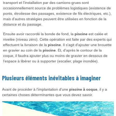
transport et l'installation par des camions-grues sont
occasionnellement source de problèmes logistiques (existence de
ponts, étroitesse des passages, existence de fils électriques, etc.),
mais d'autres stratégies peuvent être utilisées en fonction de la
distance et du passage.
Ensuite avoir raccordé la bonde de fond, la
piscine
est calée et
nivelée (niveau zéro). Cette opération est faite par des experts qui
effectuent la livraison de la
piscine
. Il s'agit d'ajouter une brouette
en gravier au coin de la
piscine
. Et, d'après le contour de la
coque, il faudra ajouter plus ou moins de gravier en dessous de
l'espace à libérer ou à supporter (escalier, plage inondée).
Plusieurs éléments inévitables à imaginer
Avant de procéder à l'implantation d'une
piscine à coque
, il y a
certaines choses déterminantes que vous devez savoir.