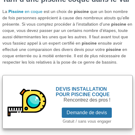
La
Piscine
en coque
est un choix de
piscine
que un bon nombre
de fois personnes apprécient à cause des nombreux atouts qu'elle
présente. Si vous comptez procéder à l'installation d'une
piscine
en
coque, vous devez passer par un certains nombre d'étapes, toute
aussi déterminantes les unes que les autres. Il faut avant tout que
vous fassiez appel à un expert certifié en
piscine
ensuite avoir
effectué une comparaison des divers devis pour votre
piscine
en
coque enterrée ou à moitié enterrée. Il est de plus nécessaire de
respecter les lois relatives à la pose de ce genre de bassins.
DEVIS INSTALLATION
POUR
PISCINE COQUE
Rencontrez des pros !
Demande de devis
Gratuit / sans vous engager