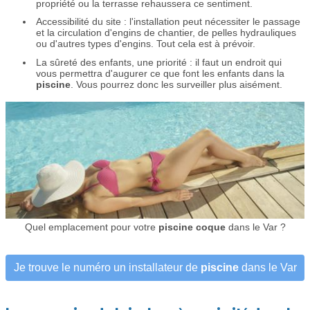
propriété ou la terrasse rehaussera ce sentiment.
Accessibilité du site : l'installation peut nécessiter le passage
et la circulation d'engins de chantier, de pelles hydrauliques
ou d'autres types d'engins. Tout cela est à prévoir.
La sûreté des enfants, une priorité : il faut un endroit qui
vous permettra d'augurer ce que font les enfants dans la
piscine
. Vous pourrez donc les surveiller plus aisément.
Quel emplacement pour votre
piscine coque
dans le Var ?
Je trouve le numéro un installateur de
piscine
dans le Var