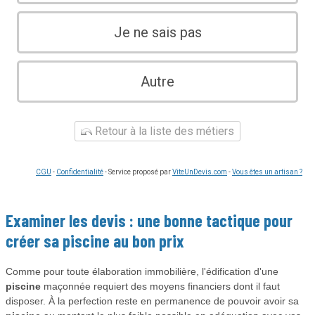
Je ne sais pas
Autre
Retour à la liste des métiers
CGU
-
Confidentialité
- Service proposé par
ViteUnDevis.com
-
Vous êtes un artisan ?
Examiner les devis : une bonne tactique pour
créer sa
piscine
au bon prix
Comme pour toute élaboration immobilière, l'édification d'une
piscine
maçonnée requiert des moyens financiers dont il faut
disposer. À la perfection reste en permanence de pouvoir avoir sa