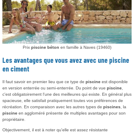
Prix
piscine béton
en famille à Naves (19460)
Les avantages que vous avez avec une
piscine
en ciment
Il faut savoir en premier lieu que ce type de
piscine
est disponible
en version enterrée ou semi-enterrée. Du point de vue
piscine
,
c'est obligatoirement l'une des meilleures qui existe. En général plus
spacieuse, elle satisfait pratiquement toutes vos préférences de
récréation. En comparaison avec les autres types de
piscines
, la
piscine
en aggloméré présente de multiples avantages pour son
propriétaire.
Objectivement, il est à noter qu'elle est assez résistante