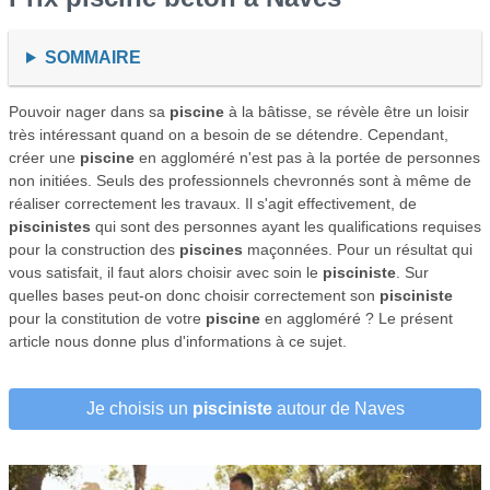
SOMMAIRE
Pouvoir nager dans sa
piscine
à la bâtisse, se révèle être un loisir
très intéressant quand on a besoin de se détendre. Cependant,
créer une
piscine
en aggloméré n'est pas à la portée de personnes
non initiées. Seuls des professionnels chevronnés sont à même de
réaliser correctement les travaux. Il s'agit effectivement, de
piscinistes
qui sont des personnes ayant les qualifications requises
pour la construction des
piscines
maçonnées. Pour un résultat qui
vous satisfait, il faut alors choisir avec soin le
pisciniste
. Sur
quelles bases peut-on donc choisir correctement son
pisciniste
pour la constitution de votre
piscine
en aggloméré ? Le présent
article nous donne plus d'informations à ce sujet.
Je choisis un
pisciniste
autour de Naves