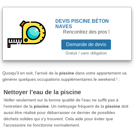
DEVIS
PISCINE BÉTON
NAVES
Rencontrez des pros !
Demande de devis
Gratuit / sans obligation
Quoiqu'il en soit, l'arrivé de la
piscine
dans votre appartement va
générer quelques occupations supplémentaires le weekend ! :
Nettoyer l'eau de la
piscine
Veiller seulement sur la bonne qualité de l'eau ne suffit pas à
l'entretien de la
piscine
. Un nettoyage fréquent de la
piscine
doit
aussi être réalisé pour débarrasser ce dernier de possibles
déchets solides qui s'y trouvent. Cela aide pour éviter que
l'accessoire ne fonctionne normalement.